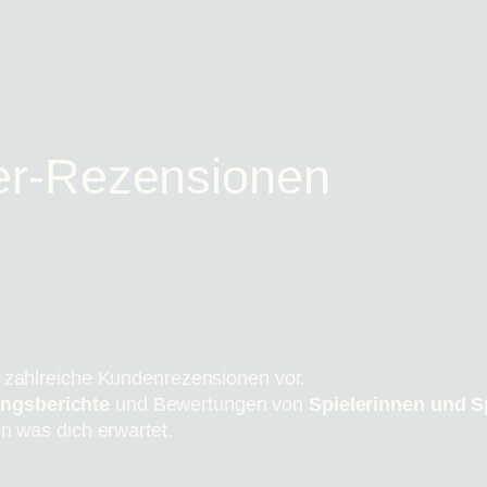
ler-Rezensionen
 zahlreiche Kundenrezensionen vor.
ungsberichte
und Bewertungen von
Spielerinnen und S
 was dich erwartet.