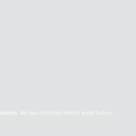
pielern
, die das Krimispiel bereits erlebt haben.