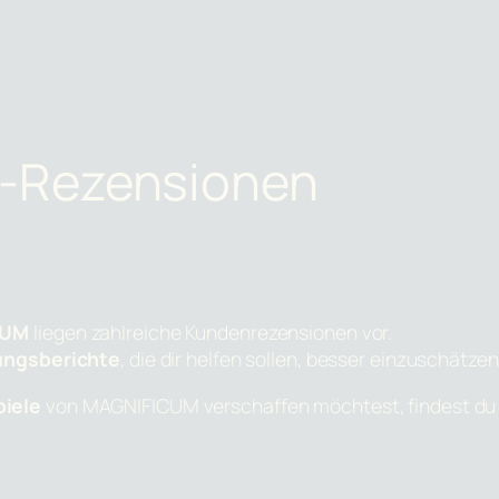
er-Rezensionen
CUM
liegen zahlreiche Kundenrezensionen vor.
ungsberichte
, die dir helfen sollen, besser einzuschätzen
piele
von MAGNIFICUM verschaffen möchtest, findest du i