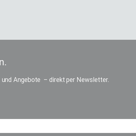
n.
 und Angebote – direkt per Newsletter.