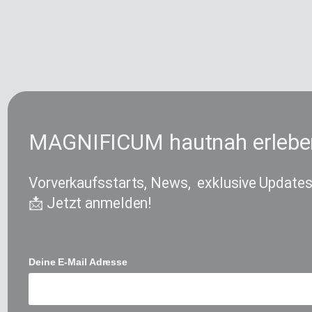
MAGNIFICUM hautnah erlebe
Vorverkaufsstarts, News, exklusive Updates
📩 Jetzt anmelden!
Deine E-Mail Adresse