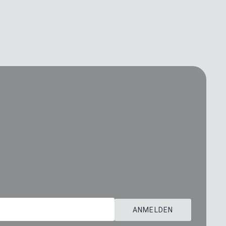
ANMELDEN