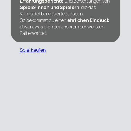
Erfahrungsberichte
und Bewertungen von
Spielerinnen und Spielern
, die das
Krimispiel bereits erlebt haben.
So bekommst du einen
ehrlichen Eindruck
davon, was dich bei unserem schwersten
Fall erwartet.
Spiel kaufen