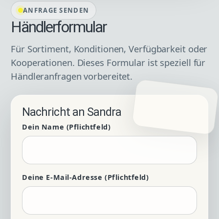
ANFRAGE SENDEN
Händlerformular
Für Sortiment, Konditionen, Verfügbarkeit oder
Kooperationen. Dieses Formular ist speziell für
Händleranfragen vorbereitet.
Nachricht an Sandra
Dein Name (Pflichtfeld)
Deine E-Mail-Adresse (Pflichtfeld)