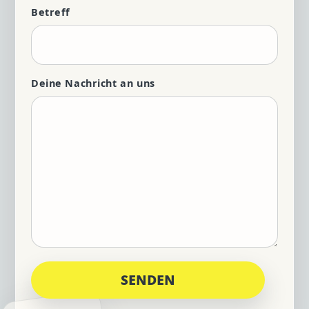
Betreff
Deine Nachricht an uns
SENDEN