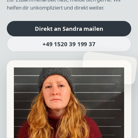
helfen dir unkompliziert und direkt weiter.
Direkt an Sandra mailen
+49 1520 39 199 37