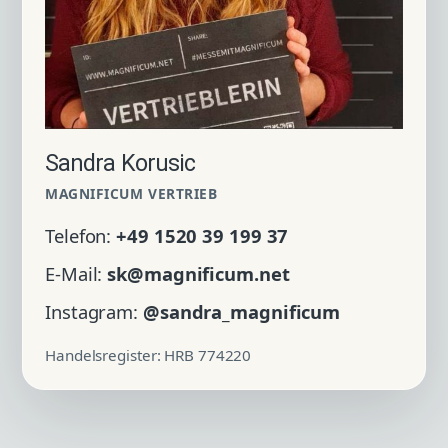
Sandra Korusic
MAGNIFICUM VERTRIEB
Telefon:
+49 1520 39 199 37
E-Mail:
sk@magnificum.net
Instagram:
@sandra_magnificum
Handelsregister: HRB 774220