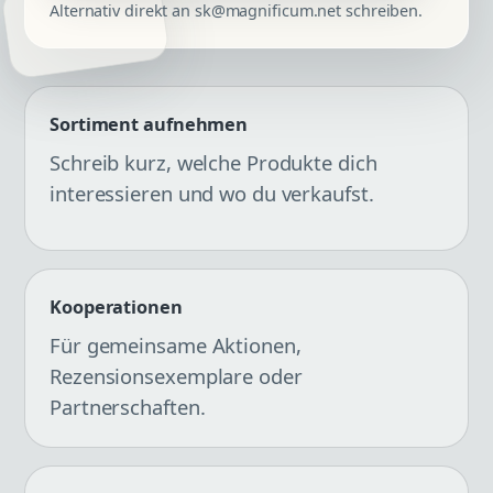
Alternativ direkt an sk@magnificum.net schreiben.
Sortiment aufnehmen
Schreib kurz, welche Produkte dich
interessieren und wo du verkaufst.
Kooperationen
Für gemeinsame Aktionen,
Rezensionsexemplare oder
Partnerschaften.