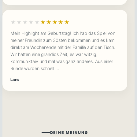
★★★★★
★★★★★
Mein Highlight am Geburtstag! Ich hab das Spiel von
meiner Freundin zum 30sten bekommen und es kam
direkt am Wochenende mit der Familie auf den Tisch.
Wir hatten eine grandios Zeit, es war witzig,
kommuniktaiv und mal was ganz anderes. Aus einer
Runde wurden schnell …
Lars
DEINE MEINUNG