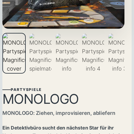
PARTYSPIELE
MONOLOGO
MONOLOGO: Ziehen, improvisieren, abliefern
Ein Detektivbüro sucht den nächsten Star für ihr