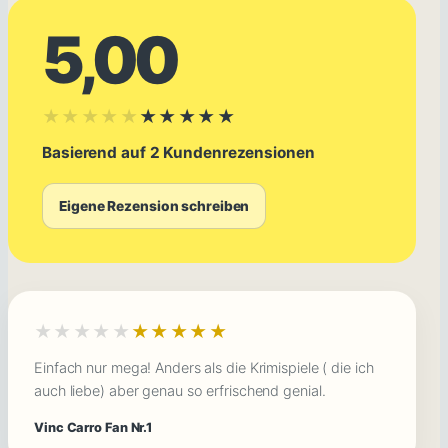
5,00
★★★★★
★★★★★
Basierend auf 2 Kundenrezensionen
Eigene Rezension schreiben
★★★★★
★★★★★
Einfach nur mega! Anders als die Krimispiele ( die ich
auch liebe) aber genau so erfrischend genial.
Vinc Carro Fan Nr.1