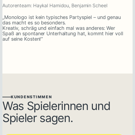
Autorenteam: Haykal Hamidou, Benjamin Scheel
„
Monologo ist kein typisches Partyspiel – und genau
das macht es so besonders.
Kreativ, schräg und einfach mal was anderes: Wer
Spaß an spontaner Unterhaltung hat, kommt hier voll
auf seine Kosten!
“
KUNDENSTIMMEN
Was Spielerinnen und
Spieler sagen.