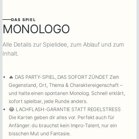
DAS SPIEL
MONOLOGO
Alle Details zur Spielidee, zum Ablauf und zum
Inhalt.
🔥 DAS PARTY-SPIEL, DAS SOFORT ZÜNDET Zieh
Gegenstand, Ort, Thema & Charaktereigenschaft –
und halte einen spontanen Monolog. Schnell erklärt,
sofort spielbar, jede Runde anders.
😂 LACHFLASH-GARANTIE STATT REGELSTRESS
Die Karten geben dir alles vor. Perfekt auch für
Anfänger: du brauchst kein Impro-Talent, nur ein
bisschen Mut und Fantasie.