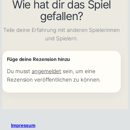
Wie hat dir das Spiel
gefallen?
Teile deine Erfahrung mit anderen Spielerinnen
und Spielern.
Füge deine Rezension hinzu
Du musst
angemeldet
sein, um eine
Rezension veröffentlichen zu können.
Impressum