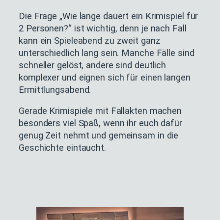
Die Frage „Wie lange dauert ein Krimispiel für
2 Personen?“ ist wichtig, denn je nach Fall
kann ein Spieleabend zu zweit ganz
unterschiedlich lang sein. Manche Fälle sind
schneller gelöst, andere sind deutlich
komplexer und eignen sich für einen langen
Ermittlungsabend.
Gerade Krimispiele mit Fallakten machen
besonders viel Spaß, wenn ihr euch dafür
genug Zeit nehmt und gemeinsam in die
Geschichte eintaucht.