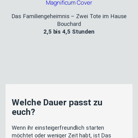
Das Familiengeheimnis – Zwei Tote im Hause
Bouchard
2,5 bis 4,5 Stunden
Welche Dauer passt zu
euch?
Wenn ihr einsteigerfreundlich starten
möchtet oder weniger Zeit habt, ist Das