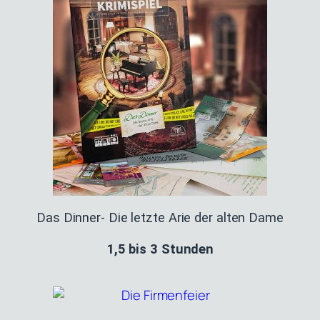
Das Dinner- Die letzte Arie der alten Dame
1,5 bis 3 Stunden