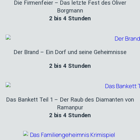
Die Firmenfeier – Das letzte Fest des Oliver
Borgmann
2 bis 4 Stunden
Der Brand – Ein Dorf und seine Geheimnisse
2 bis 4 Stunden
Das Bankett Teil 1 – Der Raub des Diamanten von
Ramanpur
2 bis 4 Stunden