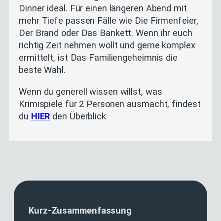
Dinner ideal. Für einen längeren Abend mit
mehr Tiefe passen Fälle wie Die Firmenfeier,
Der Brand oder Das Bankett. Wenn ihr euch
richtig Zeit nehmen wollt und gerne komplex
ermittelt, ist Das Familiengeheimnis die
beste Wahl.
Wenn du generell wissen willst, was
Krimispiele für 2 Personen ausmacht, findest
du
HIER
den Überblick
Kurz-Zusammenfassung