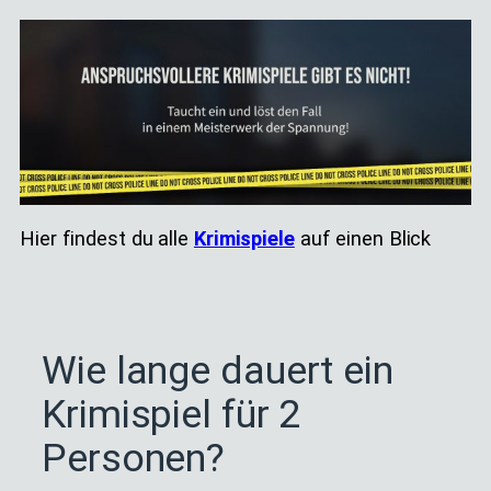
Hier findest du alle
Krimispiele
auf einen Blick
Wie lange dauert ein
Krimispiel für 2
Personen?