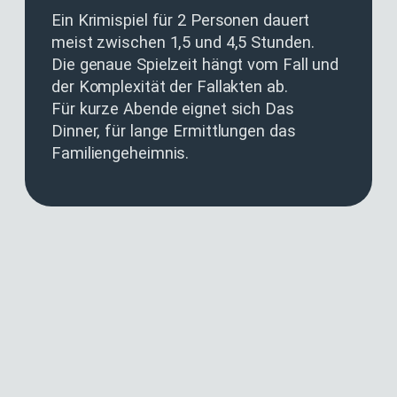
Ein Krimispiel für 2 Personen dauert
meist zwischen 1,5 und 4,5 Stunden.
Die genaue Spielzeit hängt vom Fall und
der Komplexität der Fallakten ab.
Für kurze Abende eignet sich Das
Dinner, für lange Ermittlungen das
Familiengeheimnis.