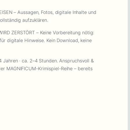
– Aussagen, Fotos, digitale Inhalte und
ollständig aufzuklären.
RD ZERSTÖRT – Keine Vorbereitung nötig:
 für digitale Hinweise. Kein Download, keine
Jahren · ca. 2–4 Stunden. Anspruchsvoll &
l der MAGNIFICUM-Krimispiel-Reihe – bereits