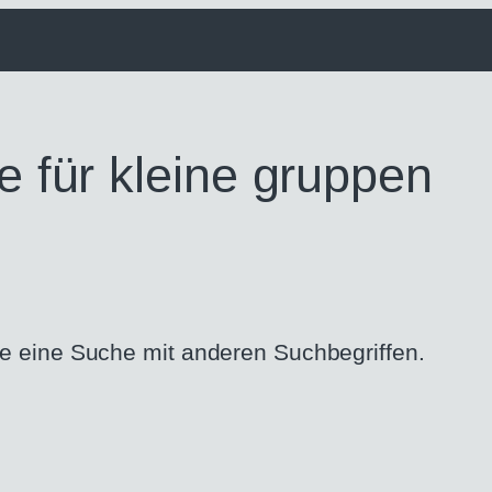
le für kleine gruppen
he eine Suche mit anderen Suchbegriffen.