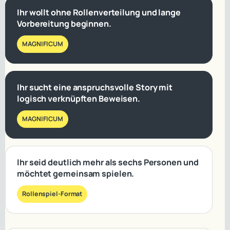
Ihr wollt ohne Rollenverteilung und lange
Vorbereitung beginnen.
MAGNIFICUM
Ihr sucht eine anspruchsvolle Story mit
logisch verknüpften Beweisen.
MAGNIFICUM
Ihr seid deutlich mehr als sechs Personen und
möchtet gemeinsam spielen.
Rollenspiel-Format