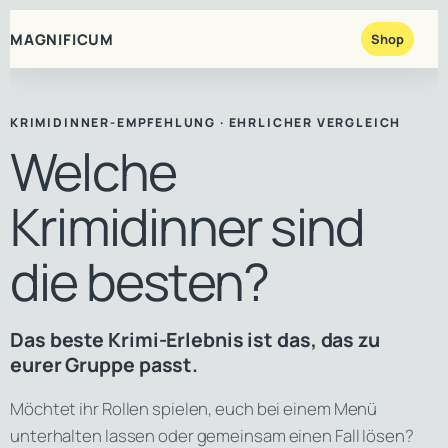
MAGNIFICUM
Shop
KRIMIDINNER-EMPFEHLUNG · EHRLICHER VERGLEICH
Welche
Krimidinner sind
die besten?
Das beste Krimi-Erlebnis ist das, das zu
eurer Gruppe passt.
Möchtet ihr Rollen spielen, euch bei einem Menü
unterhalten lassen oder gemeinsam einen Fall lösen?