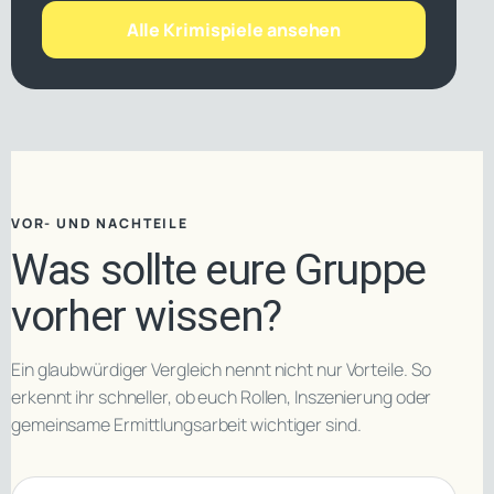
Alle Krimispiele ansehen
VOR- UND NACHTEILE
Was sollte eure Gruppe
vorher wissen?
Ein glaubwürdiger Vergleich nennt nicht nur Vorteile. So
erkennt ihr schneller, ob euch Rollen, Inszenierung oder
gemeinsame Ermittlungsarbeit wichtiger sind.