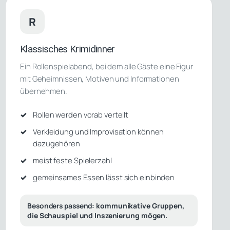
R
Klassisches Krimidinner
Ein Rollenspielabend, bei dem alle Gäste eine Figur
mit Geheimnissen, Motiven und Informationen
übernehmen.
Rollen werden vorab verteilt
Verkleidung und Improvisation können
dazugehören
meist feste Spielerzahl
gemeinsames Essen lässt sich einbinden
Besonders passend:
kommunikative Gruppen,
die Schauspiel und Inszenierung mögen.