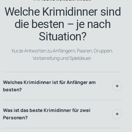
Welche Krimidinner sind
die besten – je nach
Situation?
Kurze Antworten zu Anfängern, Paaren, Gruppen,
Vorbereitung und Spieldauer.
Welches Krimidinner ist für Anfänger am
besten?
Was ist das beste Krimidinner für zwei
Personen?