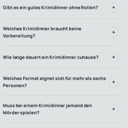
Gibt es ein gutes Krimidinner ohne Rollen?
Welches Krimidinner braucht keine
Vorbereitung?
Wie lange dauert ein Krimidinner zuhause?
Welches Format eignet sich für mehr als sechs
Personen?
Muss bei einem Krimidinner jemand den
Mörder spielen?