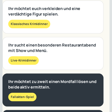
Ihr möchtet euch verkleiden und eine
verdächtige Figur spielen.
Klassisches Krimidinner
Ihr sucht einen besonderen Restaurantabend
mit Show und Menü.
Live-Krimidinner
Ihr möchtet zu zweit einen Mordfall lösen und
beide aktiv ermitteln.
Fallakten-Spiel