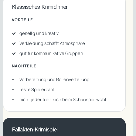
Klassisches Krimidinner
VORTEILE
gesellig und kreativ
Verkleidung schafft Atmosphäre
gut für kommunikative Gruppen
NACHTEILE
Vorbereitung und Rollenverteilung
feste Spielerzahl
nicht jeder fühlt sich beim Schauspiel wohl
Fallakten-Krimispiel