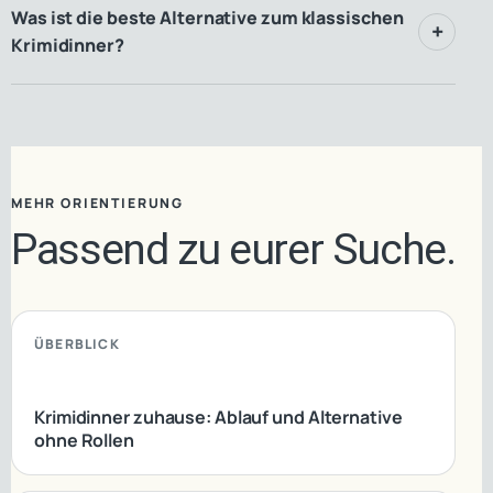
Was ist die beste Alternative zum klassischen
Krimidinner?
MEHR ORIENTIERUNG
Passend zu eurer Suche.
ÜBERBLICK
Krimidinner zuhause: Ablauf und Alternative
ohne Rollen