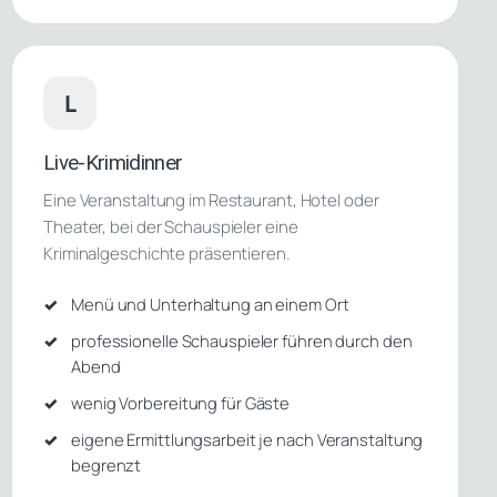
L
Live-Krimidinner
Eine Veranstaltung im Restaurant, Hotel oder
Theater, bei der Schauspieler eine
Kriminalgeschichte präsentieren.
Menü und Unterhaltung an einem Ort
professionelle Schauspieler führen durch den
Abend
wenig Vorbereitung für Gäste
eigene Ermittlungsarbeit je nach Veranstaltung
begrenzt