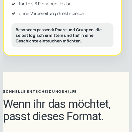
für 1 bis 6 Personen flexibel
ohne Vorbereitung direkt spielbar
Besonders passend:
Paare und Gruppen, die
selbst logisch ermitteln und tief in eine
Geschichte eintauchen möchten.
SCHNELLE ENTSCHEIDUNGSHILFE
Wenn ihr das möchtet,
passt dieses Format.