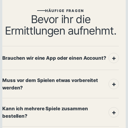
HÄUFIGE FRAGEN
Bevor ihr die
Ermittlungen aufnehmt.
Brauchen wir eine App oder einen Account?
Muss vor dem Spielen etwas vorbereitet
werden?
Kann ich mehrere Spiele zusammen
bestellen?