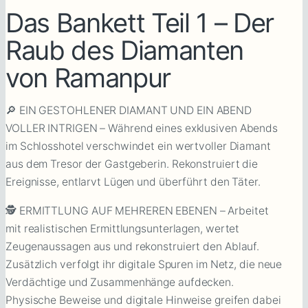
Das Bankett Teil 1 – Der
Raub des Diamanten
von Ramanpur
🔎 EIN GESTOHLENER DIAMANT UND EIN ABEND
VOLLER INTRIGEN – Während eines exklusiven Abends
im Schlosshotel verschwindet ein wertvoller Diamant
aus dem Tresor der Gastgeberin. Rekonstruiert die
Ereignisse, entlarvt Lügen und überführt den Täter.
🕵️ ERMITTLUNG AUF MEHREREN EBENEN – Arbeitet
mit realistischen Ermittlungsunterlagen, wertet
Zeugenaussagen aus und rekonstruiert den Ablauf.
Zusätzlich verfolgt ihr digitale Spuren im Netz, die neue
Verdächtige und Zusammenhänge aufdecken.
Physische Beweise und digitale Hinweise greifen dabei