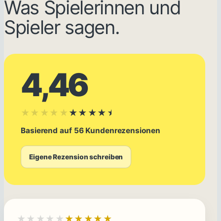
Was Spielerinnen und
Spieler sagen.
4,46
★★★★★
★★★★★
Basierend auf 56 Kundenrezensionen
Eigene Rezension schreiben
★★★★★
★★★★★