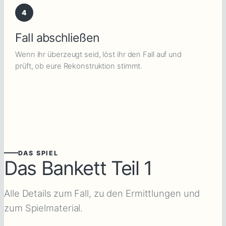
4
Fall abschließen
Wenn ihr überzeugt seid, löst ihr den Fall auf und
prüft, ob eure Rekonstruktion stimmt.
DAS SPIEL
Das Bankett Teil 1
Alle Details zum Fall, zu den Ermittlungen und
zum Spielmaterial.