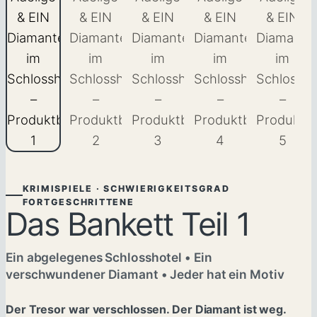
KRIMISPIELE · SCHWIERIGKEITSGRAD
FORTGESCHRITTENE
Das Bankett Teil 1
Ein abgelegenes Schlosshotel • Ein
verschwundener Diamant • Jeder hat ein Motiv
Der Tresor war verschlossen. Der Diamant ist weg.