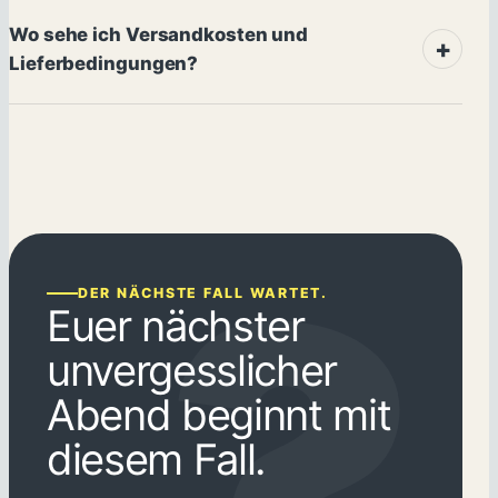
Wo sehe ich Versandkosten und
Lieferbedingungen?
DER NÄCHSTE FALL WARTET.
Euer nächster
unvergesslicher
Abend beginnt mit
diesem Fall.