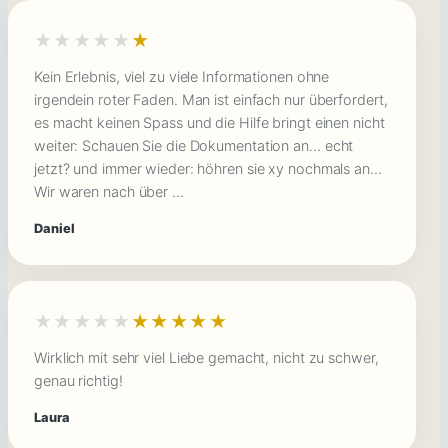
★★★★★
★★★★★
Kein Erlebnis, viel zu viele Informationen ohne
irgendein roter Faden. Man ist einfach nur überfordert,
es macht keinen Spass und die Hilfe bringt einen nicht
weiter: Schauen Sie die Dokumentation an… echt
jetzt? und immer wieder: höhren sie xy nochmals an…
Wir waren nach über …
Daniel
★★★★★
★★★★★
Wirklich mit sehr viel Liebe gemacht, nicht zu schwer,
genau richtig!
Laura