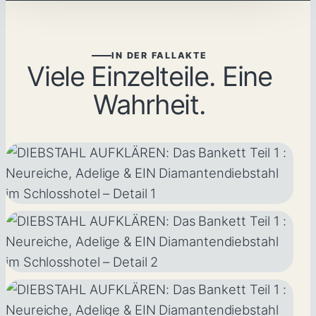
IN DER FALLAKTE
Viele Einzelteile. Eine
Wahrheit.