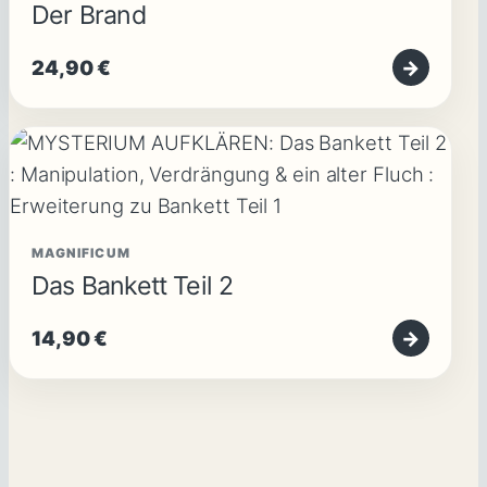
Der Brand
24,90
€
→
MAGNIFICUM
Das Bankett Teil 2
14,90
€
→