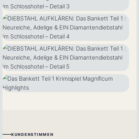
KUNDENSTIMMEN