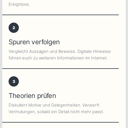
Ereignisse.
2
Spuren verfolgen
Vergleicht Aussagen und Beweise. Digitale Hinweise
führen euch zu weiteren Informationen im Internet.
3
Theorien prüfen
Diskutiert Motive und Gelegenheiten. Verwerft
Vermutungen, sobald ein Detail nicht mehr passt.