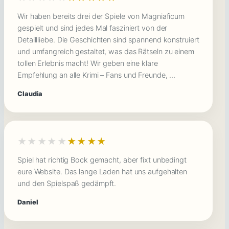
Wir haben bereits drei der Spiele von Magniaficum
gespielt und sind jedes Mal fasziniert von der
Detaillliebe. Die Geschichten sind spannend konstruiert
und umfangreich gestaltet, was das Rätseln zu einem
tollen Erlebnis macht! Wir geben eine klare
Empfehlung an alle Krimi – Fans und Freunde, …
Claudia
★★★★★
★★★★★
Spiel hat richtig Bock gemacht, aber fixt unbedingt
eure Website. Das lange Laden hat uns aufgehalten
und den Spielspaß gedämpft.
Daniel