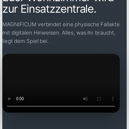
zur Einsatzzentrale.
MAGNIFICUM verbindet eine physische Fallakte
mit digitalen Hinweisen. Alles, was ihr braucht,
liegt dem Spiel bei.