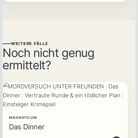
WEITERE FÄLLE
Noch nicht genug
ermittelt?
MAGNIFICUM
Das Dinner