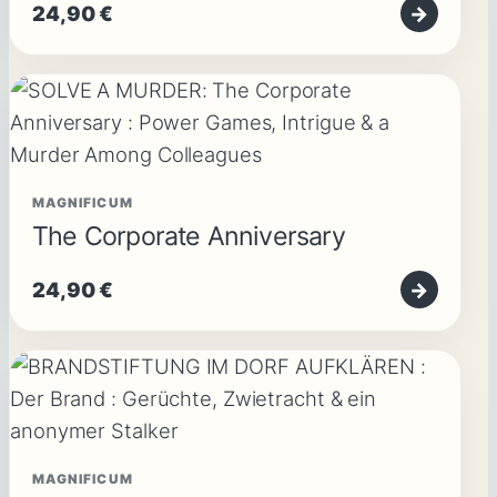
24,90
€
→
MAGNIFICUM
The Corporate Anniversary
24,90
€
→
MAGNIFICUM