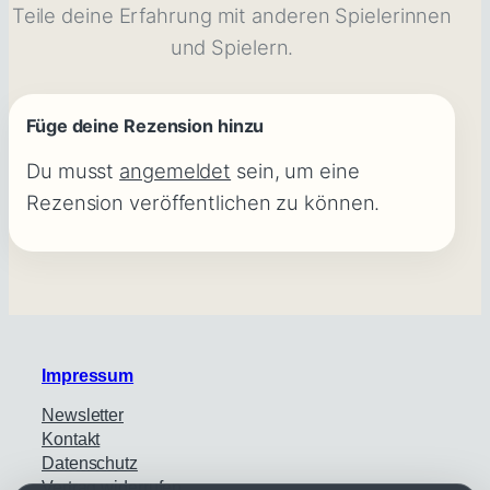
Teile deine Erfahrung mit anderen Spielerinnen
und Spielern.
Füge deine Rezension hinzu
Du musst
angemeldet
sein, um eine
Rezension veröffentlichen zu können.
Impressum
Newsletter
Kontakt
Datenschutz
Vertrag widerrufen