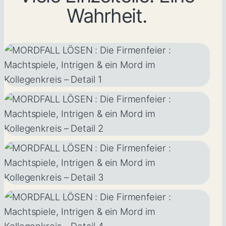
Wahrheit.