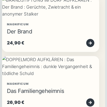
MAGNIFICUM
Der Brand
24,90
€
→
MAGNIFICUM
Das Familiengeheimnis
26,90
€
→