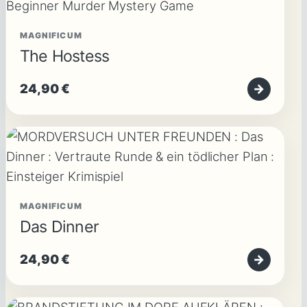
MAGNIFICUM
The Hostess
24,90
€
→
MAGNIFICUM
Das Dinner
24,90
€
→