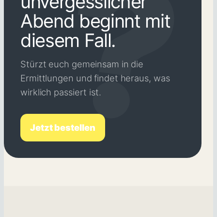
unvergesslicher
Abend beginnt mit
diesem Fall.
Stürzt euch gemeinsam in die
Ermittlungen und findet heraus, was
wirklich passiert ist.
Jetzt bestellen