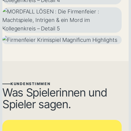
KUNDENSTIMMEN
Was Spielerinnen und
Spieler sagen.