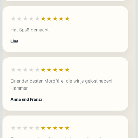
★★★★★
★★★★★
Hat Spaß gemacht!
Lisa
★★★★★
★★★★★
Einer der besten Mordfälle, die wir je gelöst haben!
Hammer!
Anna und Franzi
★★★★★
★★★★★