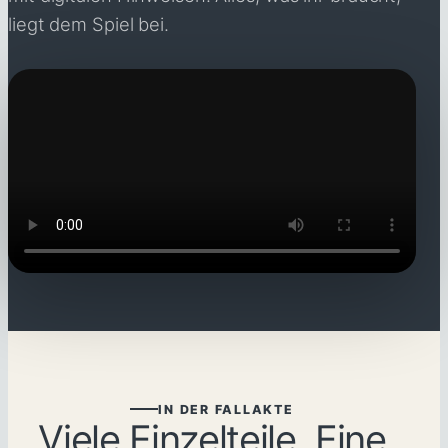
liegt dem Spiel bei.
IN DER FALLAKTE
Viele Einzelteile. Eine