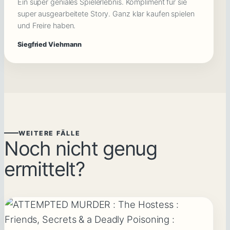
Ein super geniales Spielerlebnis. Kompliment für sie
super ausgearbeitete Story. Ganz klar kaufen spielen
und Freire haben.
Siegfried Viehmann
WEITERE FÄLLE
Noch nicht genug
ermittelt?