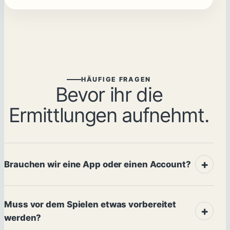
HÄUFIGE FRAGEN
Bevor ihr die
Ermittlungen aufnehmt.
Brauchen wir eine App oder einen Account?
Muss vor dem Spielen etwas vorbereitet
werden?