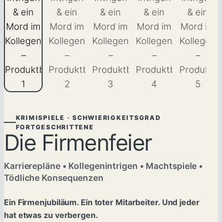
KRIMISPIELE · SCHWIERIGKEITSGRAD
FORTGESCHRITTENE
Die Firmenfeier
Karrierepläne • Kollegenintrigen • Machtspiele •
Tödliche Konsequenzen
Ein Firmenjubiläum. Ein toter Mitarbeiter. Und jeder
hat etwas zu verbergen.