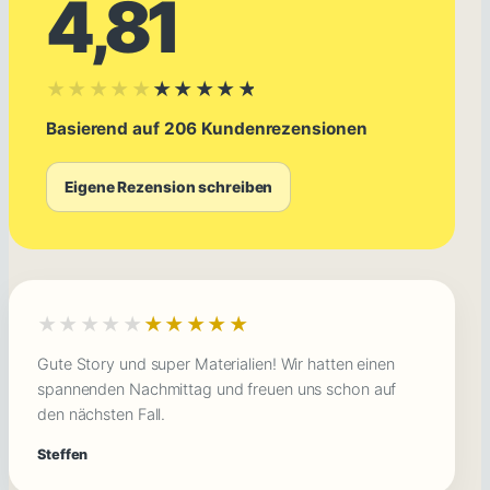
4,81
★★★★★
★★★★★
Basierend auf 206 Kundenrezensionen
Eigene Rezension schreiben
★★★★★
★★★★★
Gute Story und super Materialien! Wir hatten einen
spannenden Nachmittag und freuen uns schon auf
den nächsten Fall.
Steffen