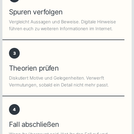
Spuren verfolgen
Vergleicht Aussagen und Beweise. Digitale Hinweise
führen euch zu weiteren Informationen im Internet.
3
Theorien prüfen
Diskutiert Motive und Gelegenheiten. Verwerft
Vermutungen, sobald ein Detail nicht mehr passt.
4
Fall abschließen