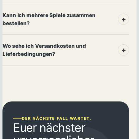
Kann ich mehrere Spiele zusammen
bestellen?
Wo sehe ich Versandkosten und
Lieferbedingungen?
DER NÄCHSTE FALL WARTET.
Euer nächster