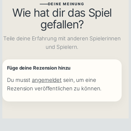
DEINE MEINUNG
Wie hat dir das Spiel
gefallen?
Teile deine Erfahrung mit anderen Spielerinnen
und Spielern.
Füge deine Rezension hinzu
Du musst
angemeldet
sein, um eine
Rezension veröffentlichen zu können.