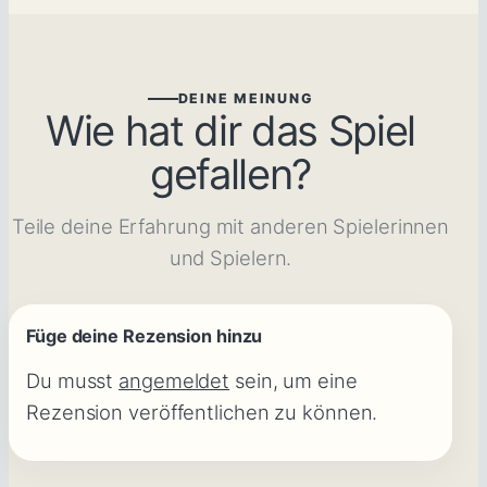
DEINE MEINUNG
Wie hat dir das Spiel
gefallen?
Teile deine Erfahrung mit anderen Spielerinnen
und Spielern.
Füge deine Rezension hinzu
Du musst
angemeldet
sein, um eine
Rezension veröffentlichen zu können.