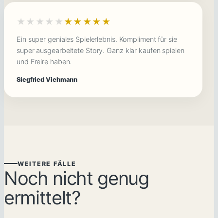
★★★★★
★★★★★
Ein super geniales Spielerlebnis. Kompliment für sie
super ausgearbeitete Story. Ganz klar kaufen spielen
und Freire haben.
Siegfried Viehmann
WEITERE FÄLLE
Noch nicht genug
ermittelt?