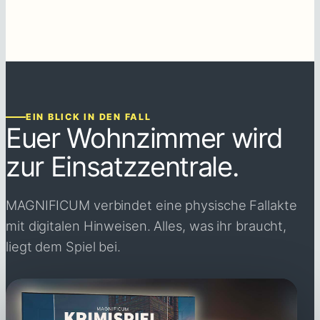
EIN BLICK IN DEN FALL
Euer Wohnzimmer wird
zur Einsatzzentrale.
MAGNIFICUM verbindet eine physische Fallakte
mit digitalen Hinweisen. Alles, was ihr braucht,
liegt dem Spiel bei.