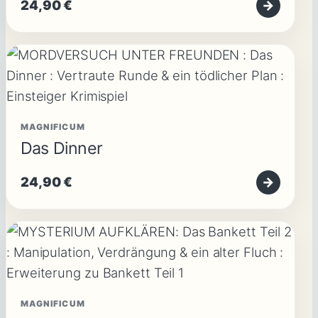
24,90
€
→
MAGNIFICUM
Das Dinner
24,90
€
→
MAGNIFICUM