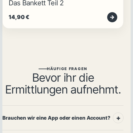
Das Bankett Teil 2
14,90
€
→
HÄUFIGE FRAGEN
Bevor ihr die
Ermittlungen aufnehmt.
Brauchen wir eine App oder einen Account?