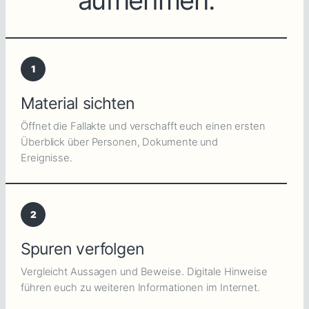
aufnehmen.
1
Material sichten
Öffnet die Fallakte und verschafft euch einen ersten
Überblick über Personen, Dokumente und
Ereignisse.
2
Spuren verfolgen
Vergleicht Aussagen und Beweise. Digitale Hinweise
führen euch zu weiteren Informationen im Internet.