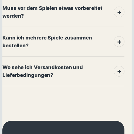
Muss vor dem Spielen etwas vorbereitet
werden?
Kann ich mehrere Spiele zusammen
bestellen?
Wo sehe ich Versandkosten und
Lieferbedingungen?