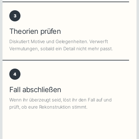
3
Theorien prüfen
Diskutiert Motive und Gelegenheiten. Verwerft
Vermutungen, sobald ein Detail nicht mehr passt.
4
Fall abschließen
Wenn ihr überzeugt seid, löst ihr den Fall auf und
prüft, ob eure Rekonstruktion stimmt.