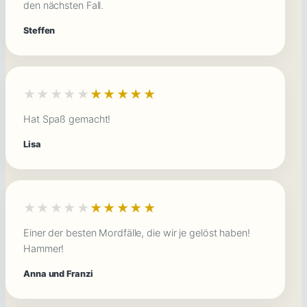
den nächsten Fall.
Steffen
★★★★★
★★★★★
Hat Spaß gemacht!
Lisa
★★★★★
★★★★★
Einer der besten Mordfälle, die wir je gelöst haben!
Hammer!
Anna und Franzi