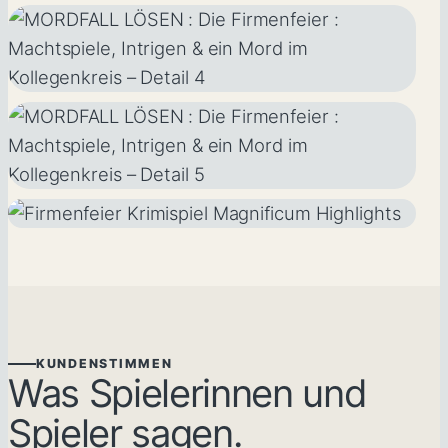
KUNDENSTIMMEN
Was Spielerinnen und
Spieler sagen.