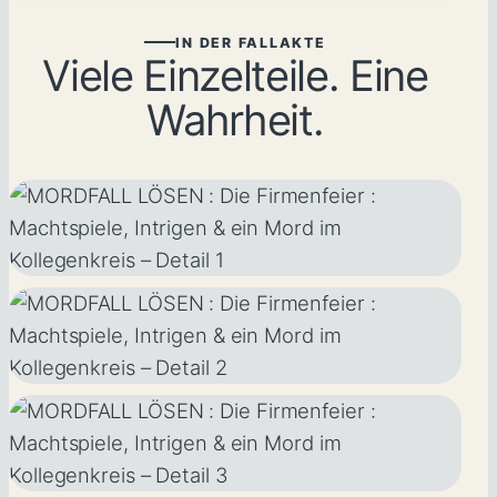
IN DER FALLAKTE
Viele Einzelteile. Eine
Wahrheit.