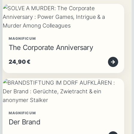
MAGNIFICUM
The Corporate Anniversary
24,90
€
→
MAGNIFICUM
Der Brand