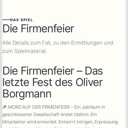
DAS SPIEL
Die Firmenfeier
Alle Details zum Fall, zu den Ermittlungen und
zum Spielmaterial.
Die Firmenfeier – Das
letzte Fest des Oliver
Borgmann
🔎 MORD AUF DER FIRMENFEIER – Ein Jubiläum in
geschlossener Gesellschaft endet tödlich: Ein
Mitarbeiter wird ermordet. Entwirrt Intrigen, Erpressung