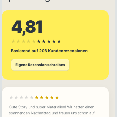
4,81
★★★★★
★★★★★
Basierend auf 206 Kundenrezensionen
Eigene Rezension schreiben
★★★★★
★★★★★
Gute Story und super Materialien! Wir hatten einen
spannenden Nachmittag und freuen uns schon auf