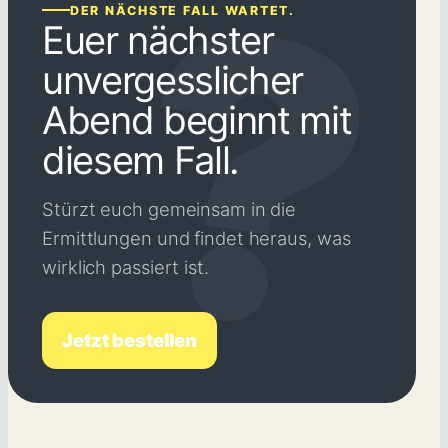
DER NÄCHSTE FALL WARTET.
Euer nächster
unvergesslicher
Abend beginnt mit
diesem Fall.
Stürzt euch gemeinsam in die
Ermittlungen und findet heraus, was
wirklich passiert ist.
Jetzt bestellen